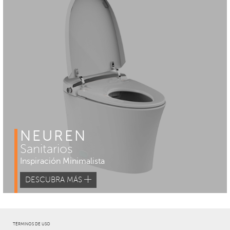
NEUREN
Sanitarios
Inspiración Minimalista
DESCUBRA MÁS
TÉRMINOS DE USO