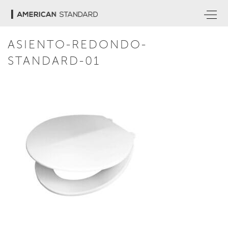
ASIENTO-REDONDO-
STANDARD-01