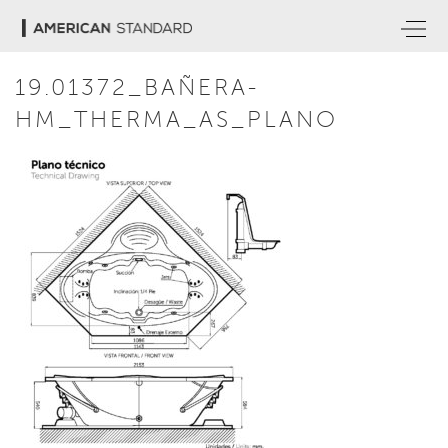
19.01372_BAÑERA-
HM_THERMA_AS_PLANO