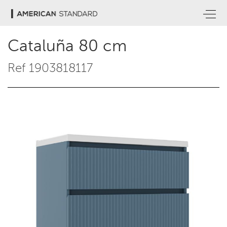
Cataluña 80 cm
Ref 1903818117