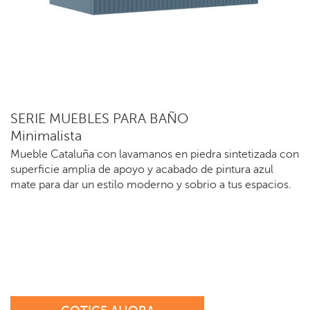
SERIE MUEBLES PARA BAÑO
Minimalista
Mueble Cataluña con lavamanos en piedra sintetizada con
superficie amplia de apoyo y acabado de pintura azul
mate para dar un estilo moderno y sobrio a tus espacios.