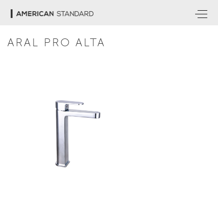
ARAL PRO ALTA