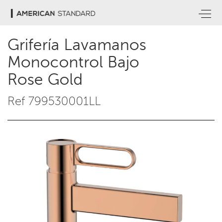
Grifería Lavamanos
Monocontrol Bajo
Rose Gold
Ref 799530001LL