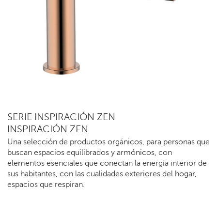
SERIE INSPIRACIÓN ZEN
INSPIRACIÓN ZEN
Una selección de productos orgánicos, para personas que
buscan espacios equilibrados y armónicos, con
elementos esenciales que conectan la energía interior de
sus habitantes, con las cualidades exteriores del hogar,
espacios que respiran.