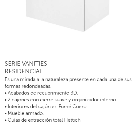
SERIE VANITIES
RESIDENCIAL
Es una mirada a la naturaleza presente en cada una de sus
formas redondeadas.
• Acabados de recubrimiento 3D.
• 2 cajones con cierre suave y organizador interno.
• Interiores del cajón en Fumé Cuero.
• Mueble armado.
• Guías de extracción total Hettich.