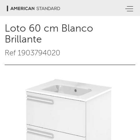
Loto 60 cm Blanco
Brillante
Ref 1903794020