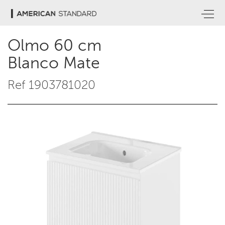
Olmo 60 cm
Blanco Mate
Ref 1903781020