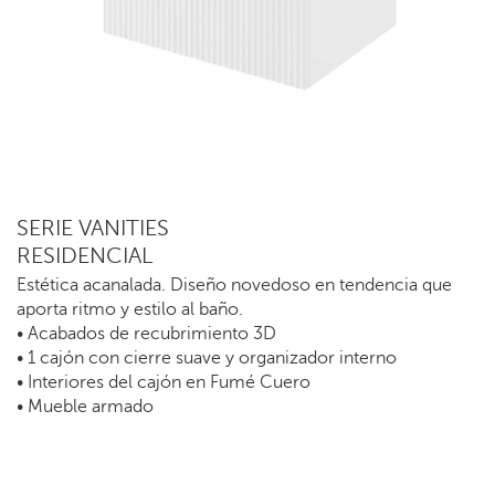
SERIE VANITIES
RESIDENCIAL
Estética acanalada. Diseño novedoso en tendencia que
aporta ritmo y estilo al baño.
• Acabados de recubrimiento 3D
• 1 cajón con cierre suave y organizador interno
• Interiores del cajón en Fumé Cuero
• Mueble armado