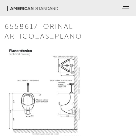
6558617_ORINAL
ARTICO_AS_PLANO