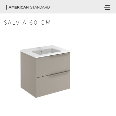
SALVIA 60 CM