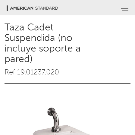
Taza Cadet
Suspendida (no
incluye soporte a
pared)
Ref 19.01237.020