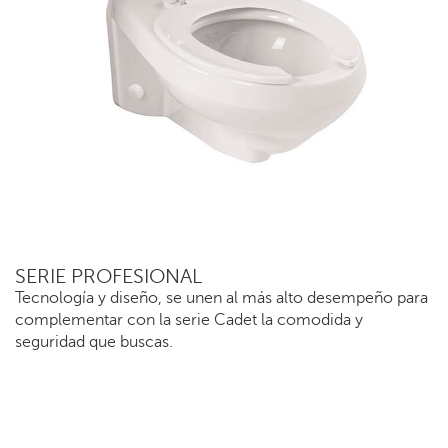
SERIE PROFESIONAL
Tecnología y diseño, se unen al más alto desempeño para
complementar con la serie Cadet la comodida y
seguridad que buscas.